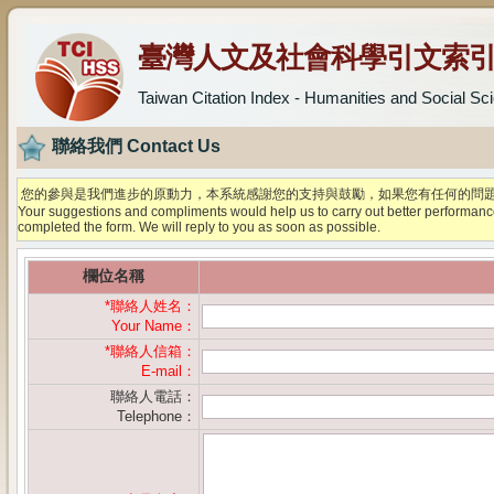
臺灣人文及社會科學引文索
Taiwan Citation Index - Humanities and Social Sc
聯絡我們 Contact Us
您的參與是我們進步的原動力，本系統感謝您的支持與鼓勵，如果您有任何的問
Your suggestions and compliments would help us to carry out better performances. 
completed the form. We will reply to you as soon as possible.
欄位名稱
*
聯絡人姓名：
Your Name：
*
聯絡人信箱：
E-mail：
聯絡人電話：
Telephone：