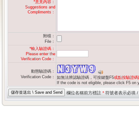
*
意見內容：
Suggestions and
Compliments：
附檔：
File：
*輸入驗證碼：
Please enter the
Verification Code：
動態驗證碼：
Verification Code：
如無法辨認驗證碼，可按鍵盤F5
或點按驗證碼
If the code is not eligible, please click F5 o
欄位名稱前方標註
*
符號者表示必填 / Co